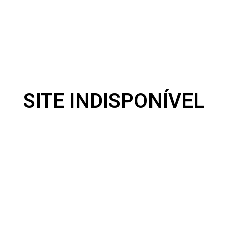
SITE INDISPONÍVEL