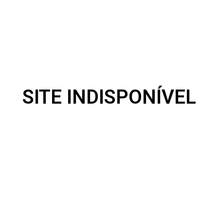
SITE INDISPONÍVEL