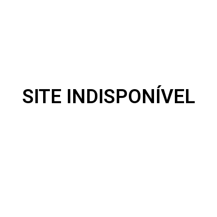
SITE INDISPONÍVEL