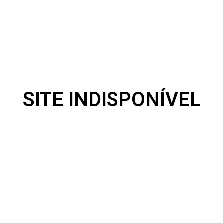
SITE INDISPONÍVEL