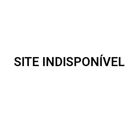
SITE INDISPONÍVEL