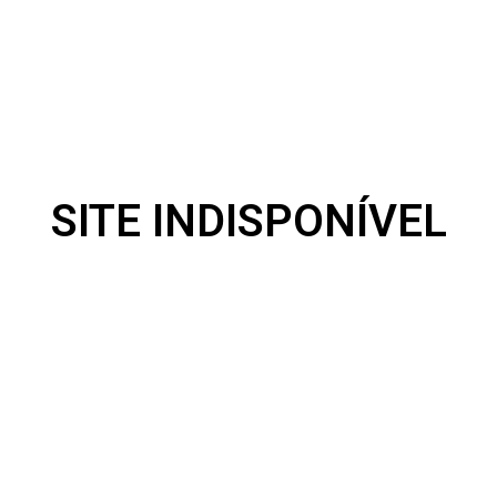
SITE INDISPONÍVEL