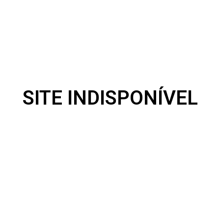
SITE INDISPONÍVEL