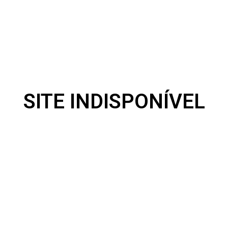
SITE INDISPONÍVEL