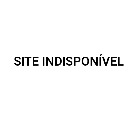
SITE INDISPONÍVEL